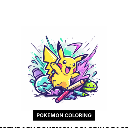
POKEMON COLORING